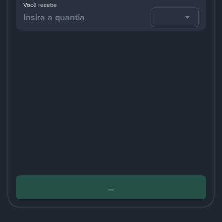
Você recebe