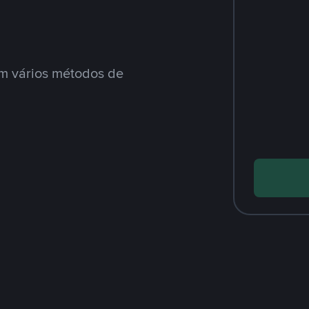
m vários métodos de