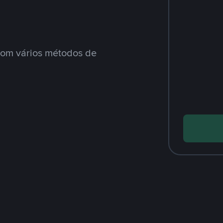
om vários métodos de