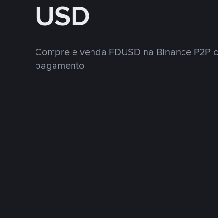
USD
Compre e venda FDUSD na Binance P2P c
pagamento