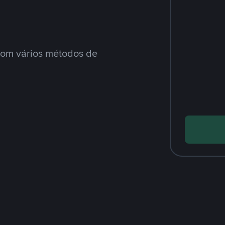
om vários métodos de