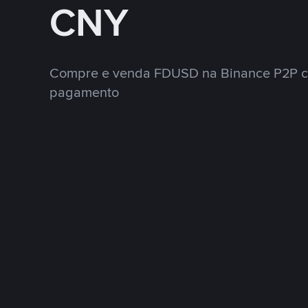
CNY
Compre e venda FDUSD na Binance P2P c
pagamento