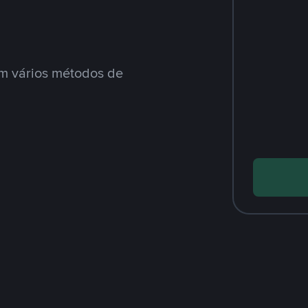
m vários métodos de