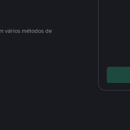
m vários métodos de