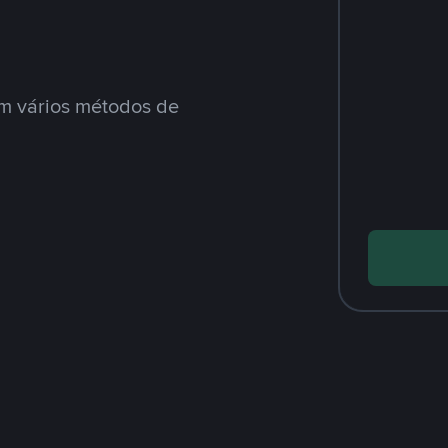
m vários métodos de