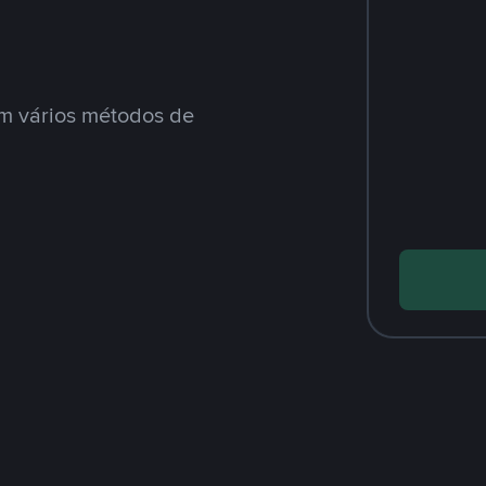
m vários métodos de