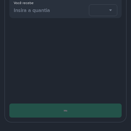
Você recebe