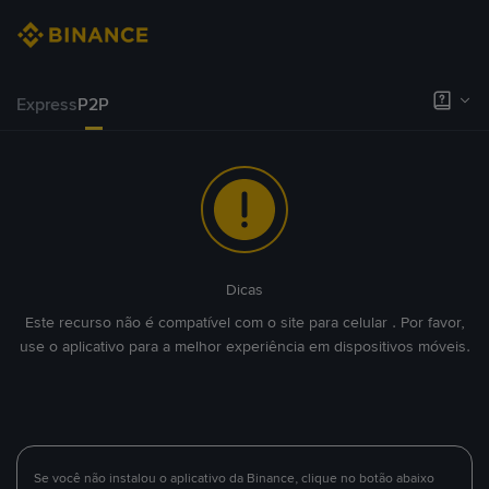
Express
P2P
Dicas
Este recurso não é compatível com o site para celular . Por favor,
use o aplicativo para a melhor experiência em dispositivos móveis.
Se você não instalou o aplicativo da Binance, clique no botão abaixo