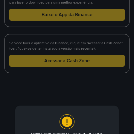
para fazer o download para uma melhor experiência.
Baixe o App da Binance
Se você tiver o aplicativo da Binance, clique em "Acessar a Cash Zone"
(certifique-se de ter instalado a versão mais recente).
Acessar a Cash Zone