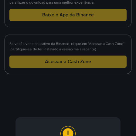
para fazer o download para uma melhor experiência.
Baixe o App da Binance
Se você tiver o aplicativo da Binance, clique em "Acessar a Cash Zone"
(certifique-se de ter instalado a versão mais recente).
Acessar a Cash Zone