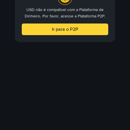
USD não é compatível com a Plataforma de
Dinheiro. Por favor, acesse a Plataforma P2P.
Ir para o P2P