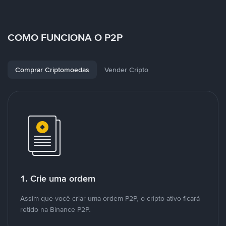
COMO FUNCIONA O P2P
Comprar Criptomoedas
Vender Cripto
1. Crie uma ordem
Assim que você criar uma ordem P2P, o cripto ativo ficará
retido na Binance P2P.