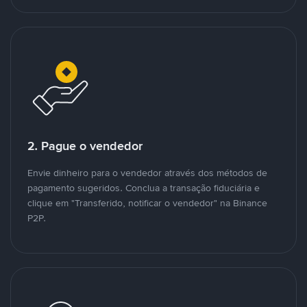
2. Pague o vendedor
Envie dinheiro para o vendedor através dos métodos de
pagamento sugeridos. Conclua a transação fiduciária e
clique em "Transferido, notificar o vendedor" na Binance
P2P.