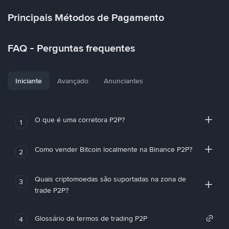
Principais Métodos de Pagamento
FAQ - Perguntas frequentes
Iniciante
Avançado
Anunciantes
O que é uma corretora P2P?
1
Como vender Bitcoin localmente na Binance P2P?
2
Quais criptomoedas são suportadas na zona de
3
trade P2P?
Glossário de termos de trading P2P
4