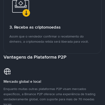
3. Receba as criptomoedas
Assim que o vendedor confirmar o recebimento do
dinheiro, a criptomoeda retida será liberada para você.
Vantagens da Plataforma P2P
Mercado global e local
Enquanto muitas outras plataformas P2P visam mercados
específicos, a Binance P2P oferece uma experiência de trading
verdadeiramente global, com suporte para mais de 70 moedas
locais.