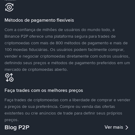
Métodos de pagamento flexíveis
Com a confiança de milhões de usuários do mundo todo, a
Binance P2P oferece uma plataforma segura para trades de
criptomoedas com mais de 800 métodos de pagamento e mais de
100 moedas fiduciárias. Os usuários podem facilmente comprar,
vender e negociar criptomoedas diretamente com outros usuários,
definindo seus preços e métodos de pagamento preferidos em um
mercado de criptomoedas aberto.
Faça trades com os melhores preços
Faça trades de criptomoedas com a liberdade de comprar e vender
a preços de sua preferência. Compre ou venda das ofertas
existentes ou crie anúncios de trade para definir seus próprios
preços.
Blog P2P
Ver mais