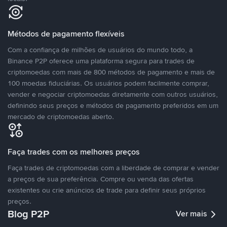
Métodos de pagamento flexíveis
Com a confiança de milhões de usuários do mundo todo, a
Binance P2P oferece uma plataforma segura para trades de
criptomoedas com mais de 800 métodos de pagamento e mais de
100 moedas fiduciárias. Os usuários podem facilmente comprar,
vender e negociar criptomoedas diretamente com outros usuários,
definindo seus preços e métodos de pagamento preferidos em um
mercado de criptomoedas aberto.
Faça trades com os melhores preços
Faça trades de criptomoedas com a liberdade de comprar e vender
a preços de sua preferência. Compre ou venda das ofertas
existentes ou crie anúncios de trade para definir seus próprios
preços.
Blog P2P
Ver mais