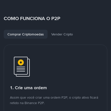
COMO FUNCIONA O P2P
Comprar Criptomoedas
Vender Cripto
1. Crie uma ordem
Assim que você criar uma ordem P2P, o cripto ativo ficará
retido na Binance P2P.