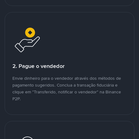
2. Pague o vendedor
Envie dinheiro para o vendedor através dos métodos de
pagamento sugeridos. Conclua a transação fiduciária e
clique em "Transferido, notificar o vendedor" na Binance
P2P.