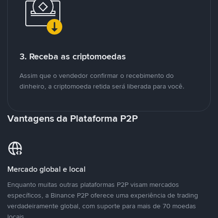
3. Receba as criptomoedas
Assim que o vendedor confirmar o recebimento do
dinheiro, a criptomoeda retida será liberada para você.
Vantagens da Plataforma P2P
Mercado global e local
Enquanto muitas outras plataformas P2P visam mercados
específicos, a Binance P2P oferece uma experiência de trading
verdadeiramente global, com suporte para mais de 70 moedas
locais.