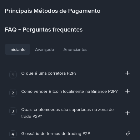
Principais Métodos de Pagamento
FAQ - Perguntas frequentes
Iniciante
Avançado
Anunciantes
O que é uma corretora P2P?
1
Como vender Bitcoin localmente na Binance P2P?
2
Quais criptomoedas são suportadas na zona de
3
trade P2P?
Glossário de termos de trading P2P
4