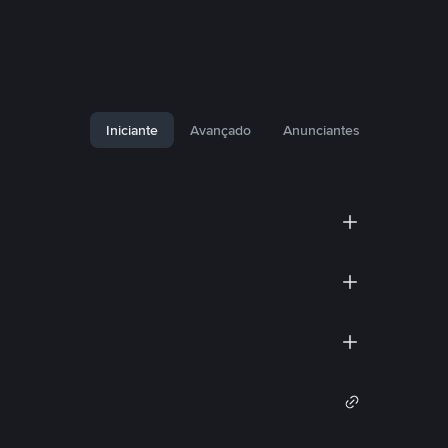
Iniciante
Avançado
Anunciantes