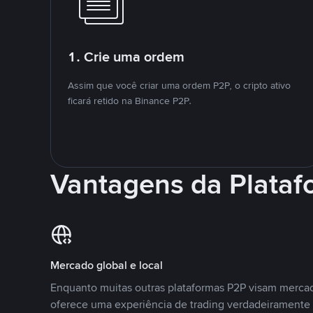
1. Crie uma ordem
Assim que você criar uma ordem P2P, o cripto ativo
ficará retido na Binance P2P.
Vantagens da Plata
Mercado global e local
Enquanto muitas outras plataformas P2P visam mercad
oferece uma experiência de trading verdadeiramente 