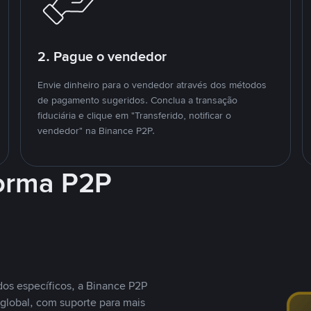
2. Pague o vendedor
Envie dinheiro para o vendedor através dos métodos
de pagamento sugeridos. Conclua a transação
fiduciária e clique em "Transferido, notificar o
vendedor" na Binance P2P.
forma P2P
os específicos, a Binance P2P
global, com suporte para mais