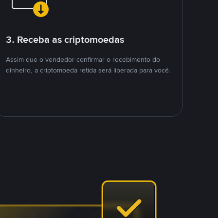
3. Receba as criptomoedas
Assim que o vendedor confirmar o recebimento do
dinheiro, a criptomoeda retida será liberada para você.