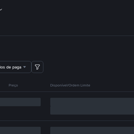
dos de pagamento
Preço
Disponível/Ordem Limite