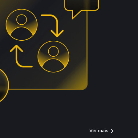
Ver mais