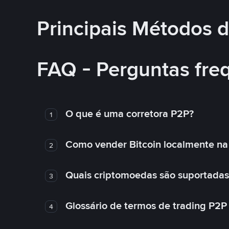
Principais Métodos
FAQ - Perguntas fre
O que é uma corretora P2P?
1
Como vender Bitcoin localmente na
2
Quais criptomoedas são suportadas
3
Glossário de termos de trading P2P
4