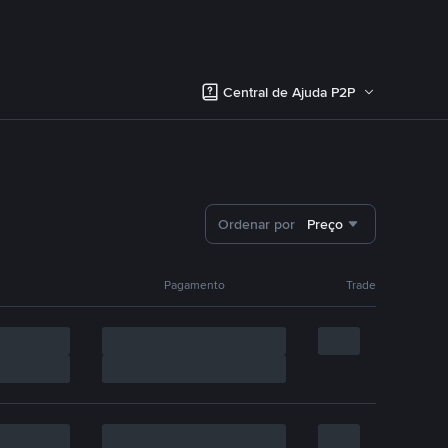
Central de Ajuda P2P
Ordenar por
Preço
Pagamento
Trade