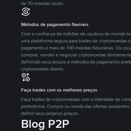
de 70 moedas locais.
Métodos de pagamento flexíveis
Com a confiança de milhões de usuários do mundo to
uma plataforma segura para trades de criptomoedas 
pagamento e mais de 100 moedas fiduciárias. Os usu
comprar, vender e negociar criptomoedas diretamente
definindo seus preços e métodos de pagamento pref
criptomoedas aberto.
Faça trades com os melhores preços
Faça trades de criptomoedas com a liberdade de comp
preferência. Compre ou venda das ofertas existentes 
definir seus próprios preços.
Blog P2P