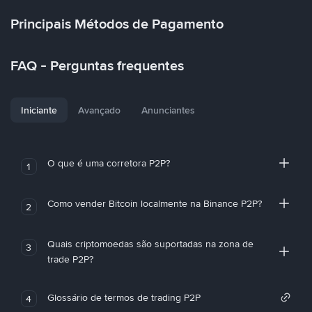
Principais Métodos de Pagamento
FAQ - Perguntas frequentes
Iniciante
Avançado
Anunciantes
O que é uma corretora P2P?
1
Como vender Bitcoin localmente na Binance P2P?
2
Quais criptomoedas são suportadas na zona de
3
trade P2P?
Glossário de termos de trading P2P
4