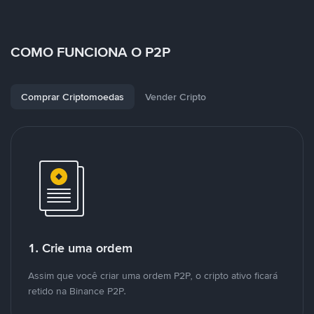
COMO FUNCIONA O P2P
Comprar Criptomoedas
Vender Cripto
1. Crie uma ordem
Assim que você criar uma ordem P2P, o cripto ativo ficará
retido na Binance P2P.