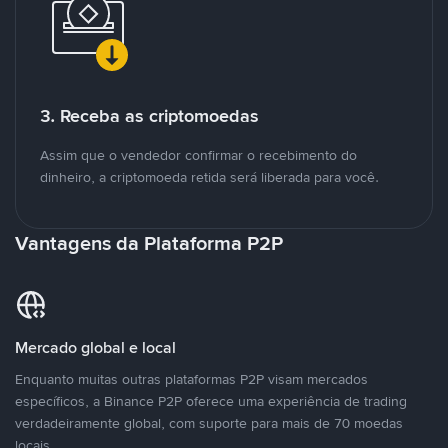
3. Receba as criptomoedas
Assim que o vendedor confirmar o recebimento do
dinheiro, a criptomoeda retida será liberada para você.
Vantagens da Plataforma P2P
Mercado global e local
Enquanto muitas outras plataformas P2P visam mercados
específicos, a Binance P2P oferece uma experiência de trading
verdadeiramente global, com suporte para mais de 70 moedas
locais.