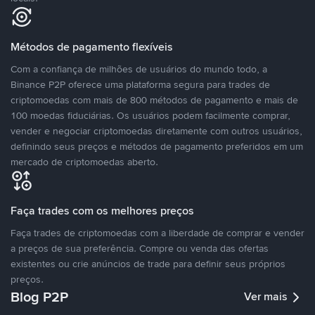
Métodos de pagamento flexíveis
Com a confiança de milhões de usuários do mundo todo, a
Binance P2P oferece uma plataforma segura para trades de
criptomoedas com mais de 800 métodos de pagamento e mais de
100 moedas fiduciárias. Os usuários podem facilmente comprar,
vender e negociar criptomoedas diretamente com outros usuários,
definindo seus preços e métodos de pagamento preferidos em um
mercado de criptomoedas aberto.
Faça trades com os melhores preços
Faça trades de criptomoedas com a liberdade de comprar e vender
a preços de sua preferência. Compre ou venda das ofertas
existentes ou crie anúncios de trade para definir seus próprios
preços.
Blog P2P
Ver mais