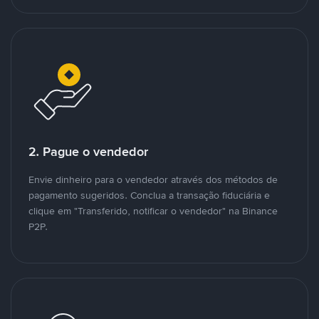
2. Pague o vendedor
Envie dinheiro para o vendedor através dos métodos de
pagamento sugeridos. Conclua a transação fiduciária e
clique em "Transferido, notificar o vendedor" na Binance
P2P.