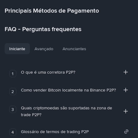
Principais Métodos de Pagamento
FAQ - Perguntas frequentes
Iniciante
Avançado
Anunciantes
O que é uma corretora P2P?
1
Como vender Bitcoin localmente na Binance P2P?
2
Quais criptomoedas são suportadas na zona de
3
trade P2P?
Glossário de termos de trading P2P
4