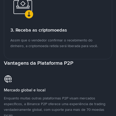
3. Receba as criptomoedas
Assim que o vendedor confirmar o recebimento do
dinheiro, a criptomoeda retida será liberada para você.
Vantagens da Plataforma P2P
Mercado global e local
Enquanto muitas outras plataformas P2P visam mercados
específicos, a Binance P2P oferece uma experiência de trading
verdadeiramente global, com suporte para mais de 70 moedas
locais.