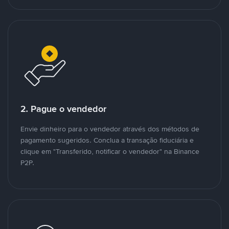
2. Pague o vendedor
Envie dinheiro para o vendedor através dos métodos de
pagamento sugeridos. Conclua a transação fiduciária e
clique em "Transferido, notificar o vendedor" na Binance
P2P.