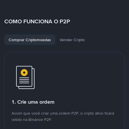
COMO FUNCIONA O P2P
Comprar Criptomoedas
Vender Cripto
1. Crie uma ordem
Assim que você criar uma ordem P2P, o cripto ativo ficará
retido na Binance P2P.