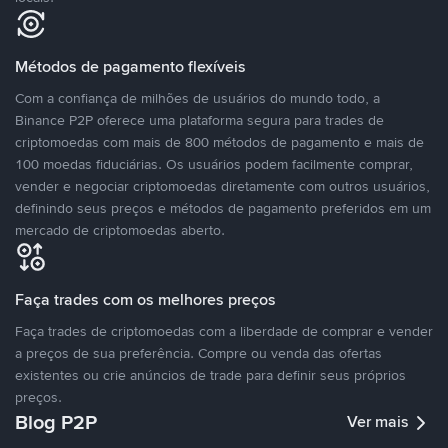
Métodos de pagamento flexíveis
Com a confiança de milhões de usuários do mundo todo, a
Binance P2P oferece uma plataforma segura para trades de
criptomoedas com mais de 800 métodos de pagamento e mais de
100 moedas fiduciárias. Os usuários podem facilmente comprar,
vender e negociar criptomoedas diretamente com outros usuários,
definindo seus preços e métodos de pagamento preferidos em um
mercado de criptomoedas aberto.
Faça trades com os melhores preços
Faça trades de criptomoedas com a liberdade de comprar e vender
a preços de sua preferência. Compre ou venda das ofertas
existentes ou crie anúncios de trade para definir seus próprios
preços.
Blog P2P
Ver mais