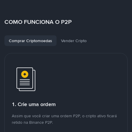
COMO FUNCIONA O P2P
Comprar Criptomoedas
Vender Cripto
1. Crie uma ordem
Assim que você criar uma ordem P2P, o cripto ativo ficará
retido na Binance P2P.