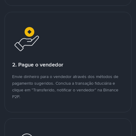
2. Pague o vendedor
Envie dinheiro para o vendedor através dos métodos de
pagamento sugeridos. Conclua a transação fiduciária e
clique em "Transferido, notificar o vendedor" na Binance
P2P.