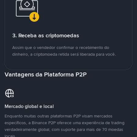
3. Receba as criptomoedas
Assim que o vendedor confirmar o recebimento do
dinheiro, a criptomoeda retida será liberada para você.
Vantagens da Plataforma P2P
Mercado global e local
Enquanto muitas outras plataformas P2P visam mercados
específicos, a Binance P2P oferece uma experiência de trading
verdadeiramente global, com suporte para mais de 70 moedas
locais.