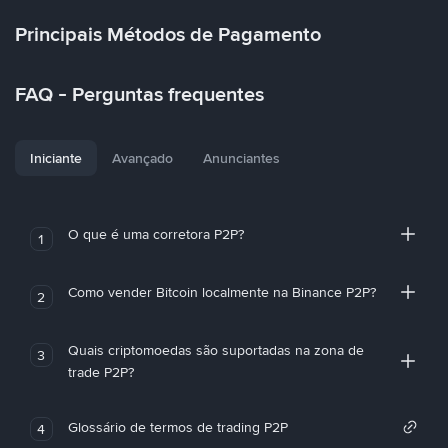
Principais Métodos de Pagamento
FAQ - Perguntas frequentes
Iniciante
Avançado
Anunciantes
O que é uma corretora P2P?
1
Como vender Bitcoin localmente na Binance P2P?
2
Quais criptomoedas são suportadas na zona de
3
trade P2P?
Glossário de termos de trading P2P
4