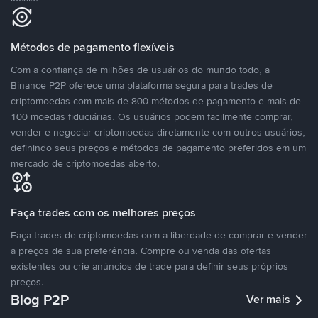
Métodos de pagamento flexíveis
Com a confiança de milhões de usuários do mundo todo, a
Binance P2P oferece uma plataforma segura para trades de
criptomoedas com mais de 800 métodos de pagamento e mais de
100 moedas fiduciárias. Os usuários podem facilmente comprar,
vender e negociar criptomoedas diretamente com outros usuários,
definindo seus preços e métodos de pagamento preferidos em um
mercado de criptomoedas aberto.
Faça trades com os melhores preços
Faça trades de criptomoedas com a liberdade de comprar e vender
a preços de sua preferência. Compre ou venda das ofertas
existentes ou crie anúncios de trade para definir seus próprios
preços.
Blog P2P
Ver mais