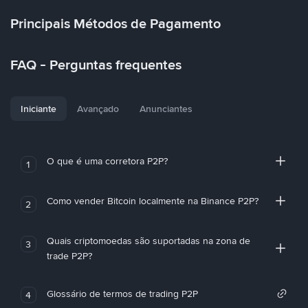
Principais Métodos de Pagamento
FAQ - Perguntas frequentes
Iniciante
Avançado
Anunciantes
O que é uma corretora P2P?
1
Como vender Bitcoin localmente na Binance P2P?
2
Quais criptomoedas são suportadas na zona de
3
trade P2P?
Glossário de termos de trading P2P
4