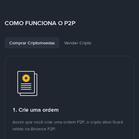
COMO FUNCIONA O P2P
Comprar Criptomoedas
Vender Cripto
1. Crie uma ordem
Assim que você criar uma ordem P2P, o cripto ativo ficará
retido na Binance P2P.