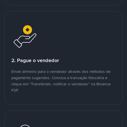
2. Pague o vendedor
Envie dinheiro para o vendedor através dos métodos de
pagamento sugeridos. Conclua a transação fiduciária e
clique em "Transferido, notificar o vendedor" na Binance
P2P.