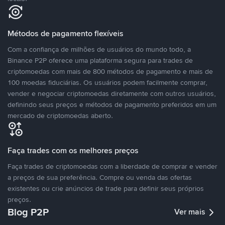
Métodos de pagamento flexíveis
Com a confiança de milhões de usuários do mundo todo, a
Binance P2P oferece uma plataforma segura para trades de
criptomoedas com mais de 800 métodos de pagamento e mais de
100 moedas fiduciárias. Os usuários podem facilmente comprar,
vender e negociar criptomoedas diretamente com outros usuários,
definindo seus preços e métodos de pagamento preferidos em um
mercado de criptomoedas aberto.
Faça trades com os melhores preços
Faça trades de criptomoedas com a liberdade de comprar e vender
a preços de sua preferência. Compre ou venda das ofertas
existentes ou crie anúncios de trade para definir seus próprios
preços.
Blog P2P
Ver mais