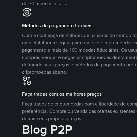
de 70 moedas locais.
Métodos de pagamento flexíveis
Com a confiança de milhões de usuários do mundo to
uma plataforma segura para trades de criptomoedas 
pagamento e mais de 100 moedas fiduciárias. Os usu
comprar, vender e negociar criptomoedas diretamente
definindo seus preços e métodos de pagamento pref
criptomoedas aberto.
Faça trades com os melhores preços
Faça trades de criptomoedas com a liberdade de comp
preferência. Compre ou venda das ofertas existentes 
definir seus próprios preços.
Blog P2P