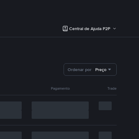
Central de Ajuda P2P
Ordenar por
Preço
Pagamento
Trade