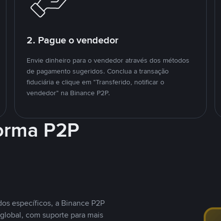
2. Pague o vendedor
Envie dinheiro para o vendedor através dos métodos
de pagamento sugeridos. Conclua a transação
fiduciária e clique em "Transferido, notificar o
vendedor" na Binance P2P.
forma P2P
os específicos, a Binance P2P
global, com suporte para mais