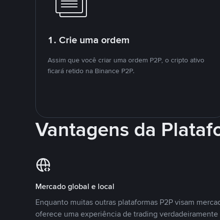
1. Crie uma ordem
Assim que você criar uma ordem P2P, o cripto ativo
ficará retido na Binance P2P.
Vantagens da Plata
Mercado global e local
Enquanto muitas outras plataformas P2P visam mercad
oferece uma experiência de trading verdadeiramente 