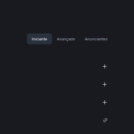
Iniciante
Avançado
Anunciantes