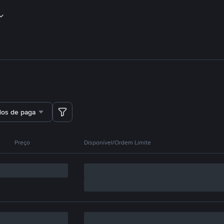
dos de pagamento
Preço
Disponível/Ordem Limite