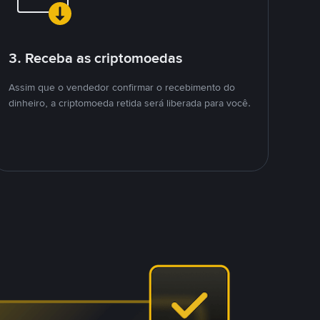
3. Receba as criptomoedas
Assim que o vendedor confirmar o recebimento do
dinheiro, a criptomoeda retida será liberada para você.