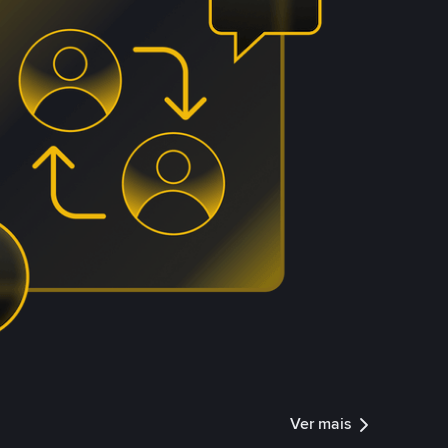
Ver mais