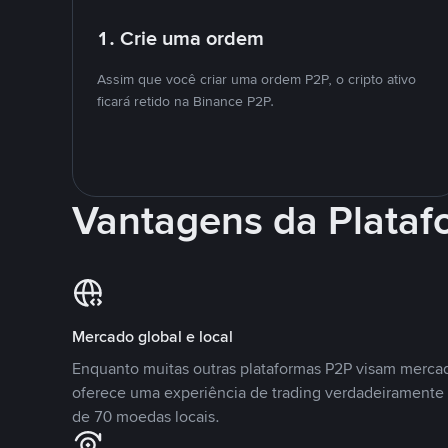
1. Crie uma ordem
Assim que você criar uma ordem P2P, o cripto ativo
ficará retido na Binance P2P.
Vantagens da Plata
Mercado global e local
Enquanto muitas outras plataformas P2P visam mercad
oferece uma experiência de trading verdadeiramente 
de 70 moedas locais.