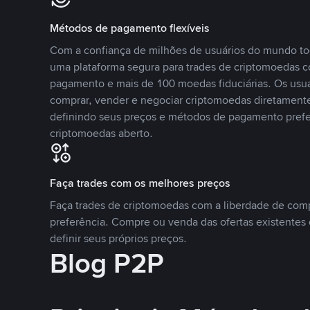
Métodos de pagamento flexíveis
Com a confiança de milhões de usuários do mundo to
uma plataforma segura para trades de criptomoedas 
pagamento e mais de 100 moedas fiduciárias. Os usu
comprar, vender e negociar criptomoedas diretamente
definindo seus preços e métodos de pagamento pref
criptomoedas aberto.
Faça trades com os melhores preços
Faça trades de criptomoedas com a liberdade de comp
preferência. Compre ou venda das ofertas existentes 
definir seus próprios preços.
Blog P2P