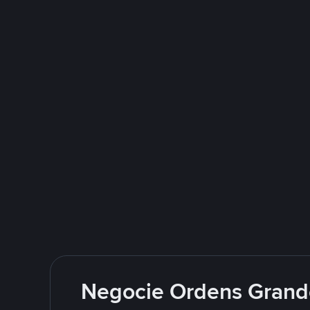
Negocie Ordens Grand