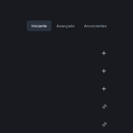
Iniciante
Avançado
Anunciantes