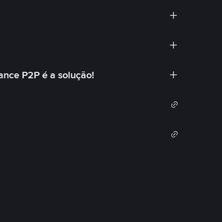
ance P2P é a solução!