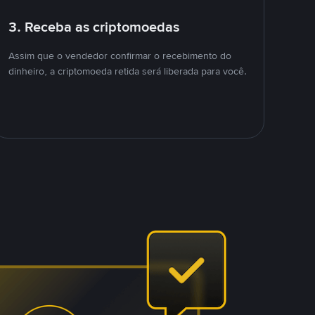
3. Receba as criptomoedas
Assim que o vendedor confirmar o recebimento do
dinheiro, a criptomoeda retida será liberada para você.