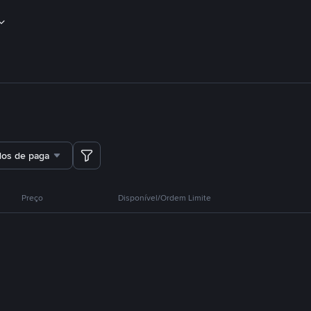
dos de pagamento
Preço
Disponível/Ordem Limite