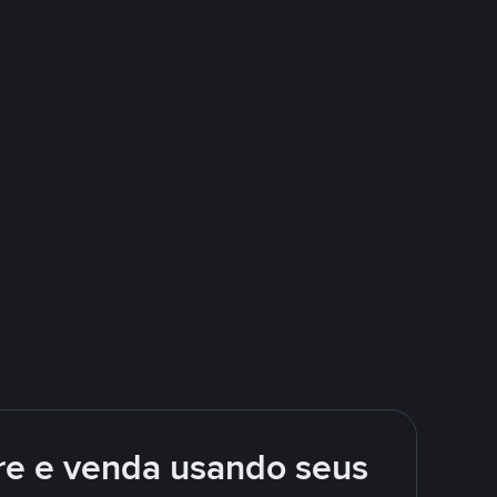
e e venda usando seus