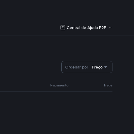
Central de Ajuda P2P
Ordenar por
Preço
Pagamento
Trade