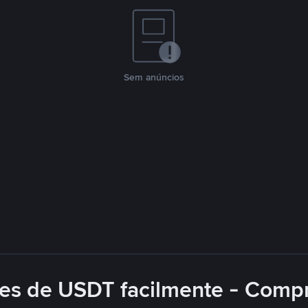
Sem anúncios
es de USDT facilmente - Compr