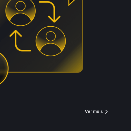
Ver mais