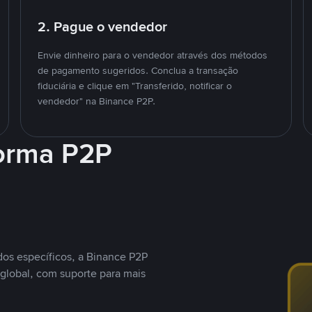
2. Pague o vendedor
Envie dinheiro para o vendedor através dos métodos
de pagamento sugeridos. Conclua a transação
fiduciária e clique em "Transferido, notificar o
vendedor" na Binance P2P.
forma P2P
os específicos, a Binance P2P
global, com suporte para mais