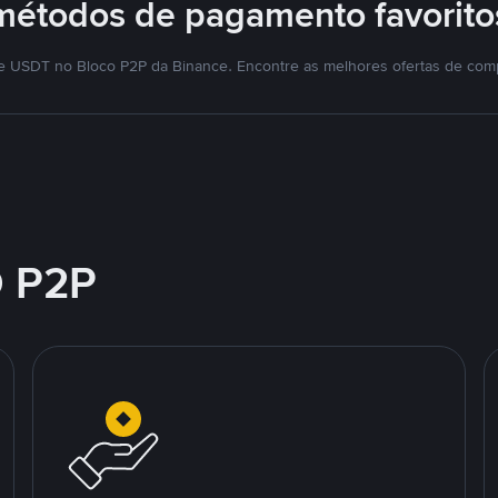
métodos de pagamento favorito
e USDT no Bloco P2P da Binance. Encontre as melhores ofertas de com
 P2P