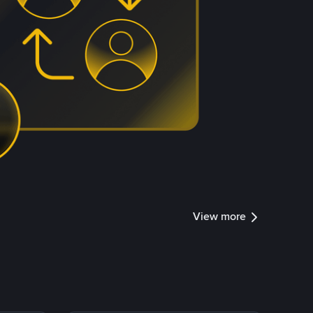
View more