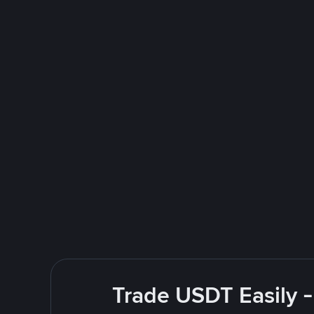
Trade USDT Easily -