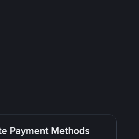
rite Payment Methods