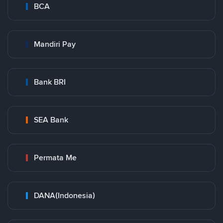
BCA
Mandiri Pay
Bank BRI
SEA Bank
Permata Me
DANA(Indonesia)