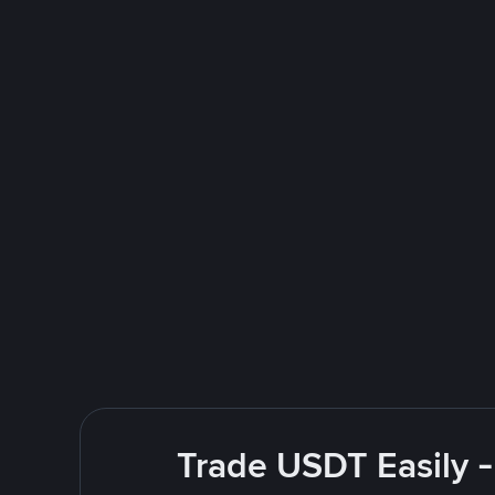
Trade USDT Easily -