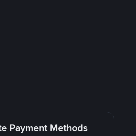
rite Payment Methods