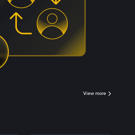
View more