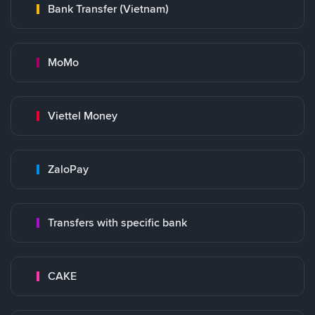
Bank Transfer (Vietnam)
MoMo
Viettel Money
ZaloPay
Transfers with specific bank
CAKE