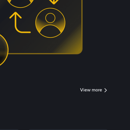
View more