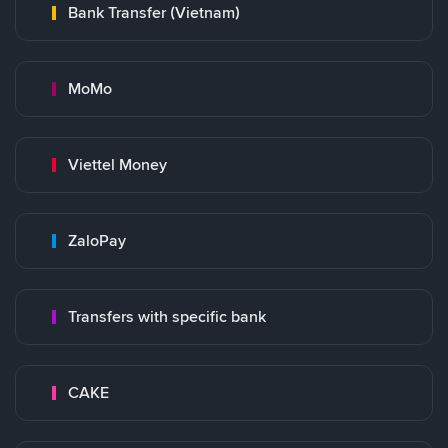
Bank Transfer (Vietnam)
MoMo
Viettel Money
ZaloPay
Transfers with specific bank
CAKE