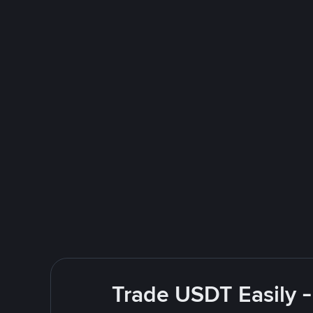
Trade USDT Easily -