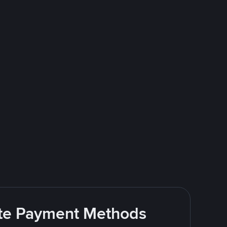
rite Payment Methods