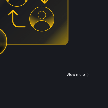
View more