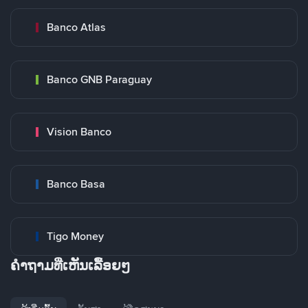
Banco Atlas
Banco GNB Paraguay
Vision Banco
Banco Basa
Tigo Money
ຄໍາຖາມທີ່ເຫັນເລື້ອຍໆ