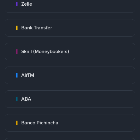
Zelle
Bank Transfer
Skrill (Moneybookers)
AirTM
ABA
Banco Pichincha