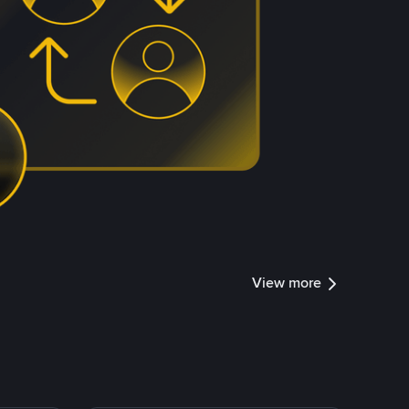
View more