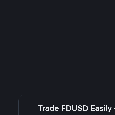
Trade FDUSD Easily 