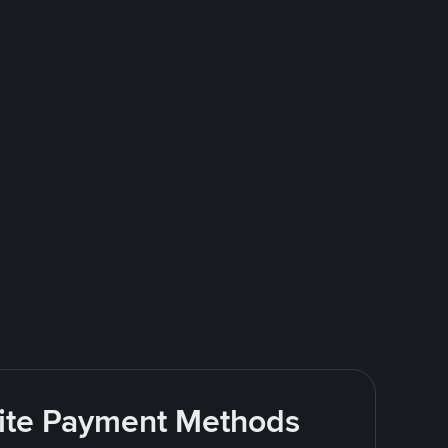
rite Payment Methods