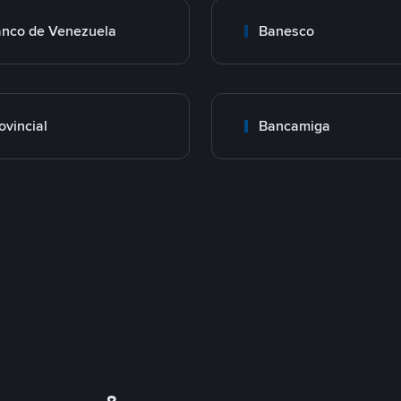
nco de Venezuela
Banesco
ovincial
Bancamiga