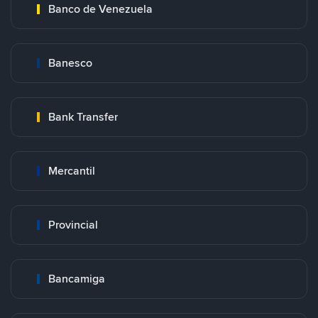
Banco de Venezuela
Banesco
Bank Transfer
Mercantil
Provincial
Bancamiga