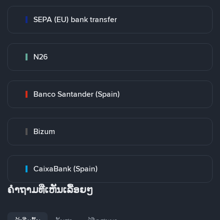
SEPA (EU) bank transfer
N26
Banco Santander (Spain)
Bizum
CaixaBank (Spain)
ຄໍາຖາມທີ່ເຫັນເລື້ອຍໆ