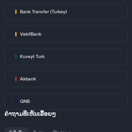
Bank Transfer (Turkey)
VakifBank
Kuveyt Turk
Akbank
QNB
ຄໍາຖາມທີ່ເຫັນເລື້ອຍໆ