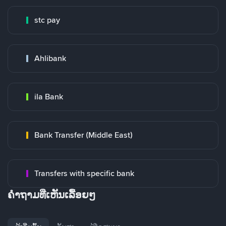
stc pay
Ahlibank
ila Bank
Bank Transfer (Middle East)
Transfers with specific bank
ຄໍາຖາມທີ່ເຫັນເລື້ອຍໆ