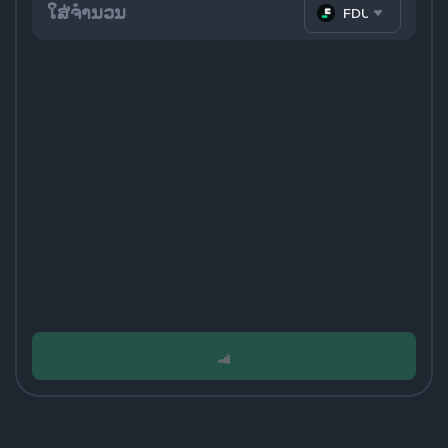
FDUSD