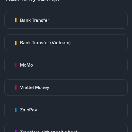
Bank Transfer
Bank Transfer (Vietnam)
MoMo
Viettel Money
ZaloPay