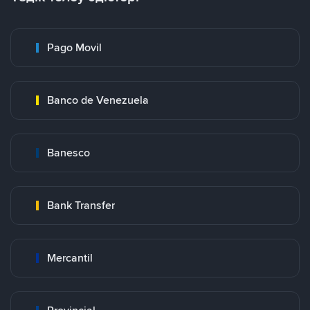
Pago Movil
Banco de Venezuela
Banesco
Bank Transfer
Mercantil