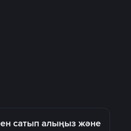
бен сатып алыңыз және