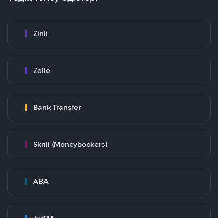
Zinli
Zelle
Bank Transfer
Skrill (Moneybookers)
ABA