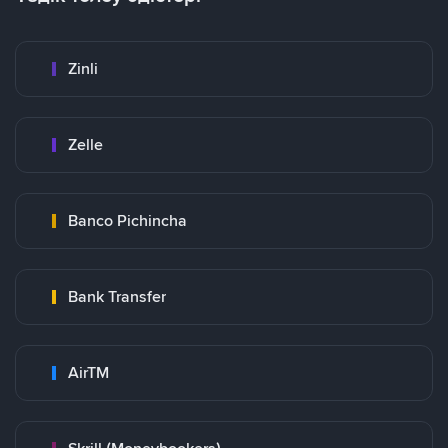
Zinli
Zelle
Banco Pichincha
Bank Transfer
AirTM