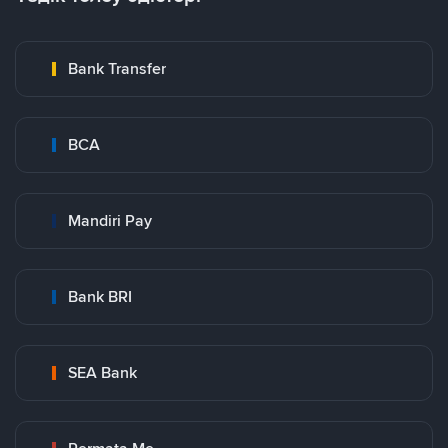
Bank Transfer
BCA
Mandiri Pay
Bank BRI
SEA Bank