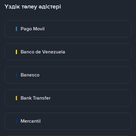
Үздік төлеу әдістері
Pago Movil
Banco de Venezuela
Banesco
Bank Transfer
Mercantil