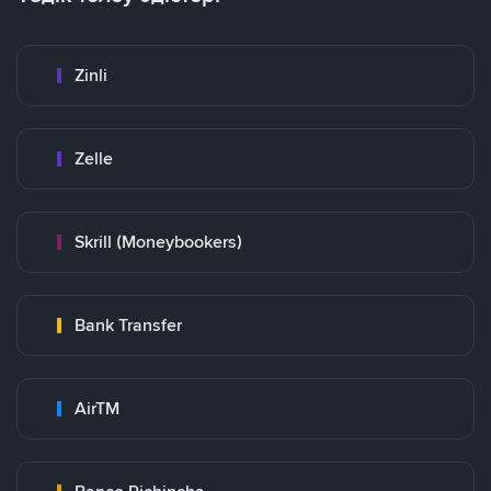
Zinli
Zelle
Skrill (Moneybookers)
Bank Transfer
AirTM