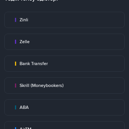
Zinli
Zelle
Bank Transfer
Skrill (Moneybookers)
ABA