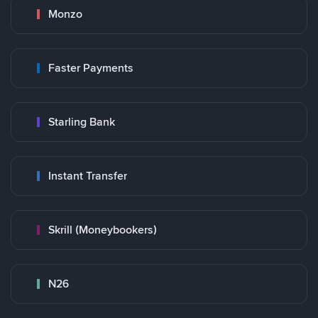
Monzo
Faster Payments
Starling Bank
Instant Transfer
Skrill (Moneybookers)
N26