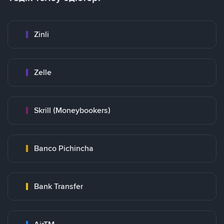
Zinli
Zelle
Skrill (Moneybookers)
Banco Pichincha
Bank Transfer