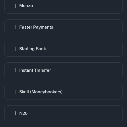
Monzo
Faster Payments
Starling Bank
Instant Transfer
Skrill (Moneybookers)
N26