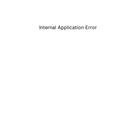
Internal Application Error