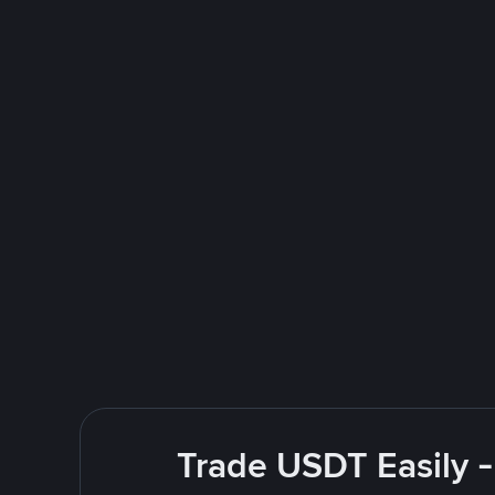
Trade USDT Easily -