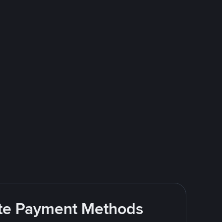
rite Payment Methods