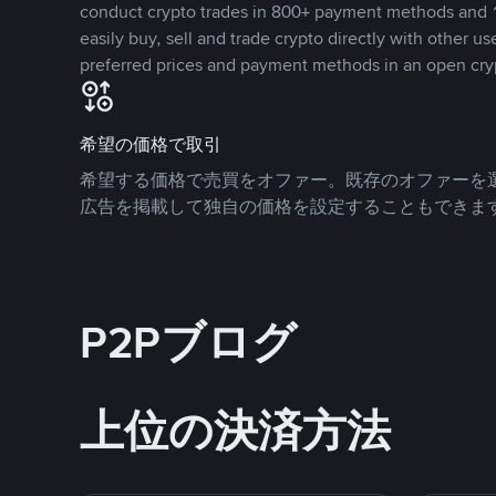
conduct crypto trades in 800+ payment methods and 1
easily buy, sell and trade crypto directly with other use
preferred prices and payment methods in an open cry
希望の価格で取引
希望する価格で売買をオファー。既存のオファーを
広告を掲載して独自の価格を設定することもできま
P2Pブログ
上位の決済方法