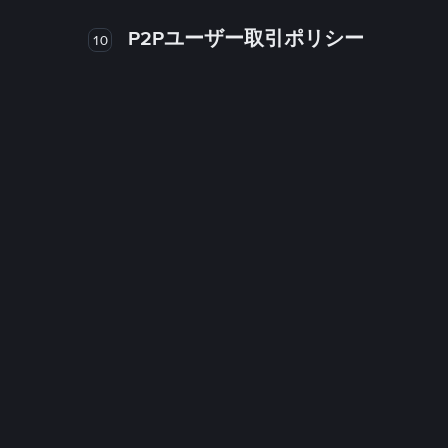
P2Pユーザー取引ポリシー
10