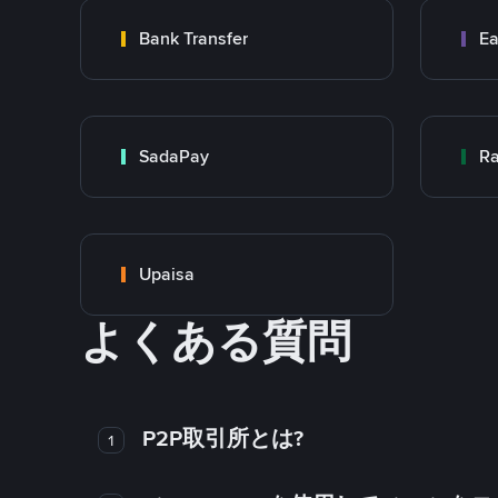
Bank Transfer
Ea
SadaPay
Ra
Upaisa
よくある質問
P2P取引所とは?
1