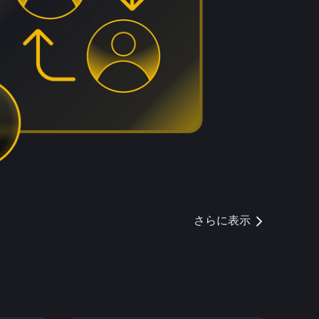
さらに表示