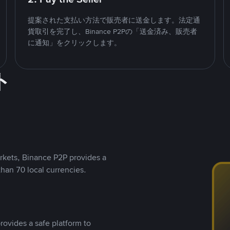
提案された支払い方法で販売者に送金します。法定通
貨取引を完了し、Binance P2Pの「送金済み、販売者
に通知」をクリックします。
ト
rkets, Binance P2P provides a
than 70 local currencies.
rovides a safe platform to