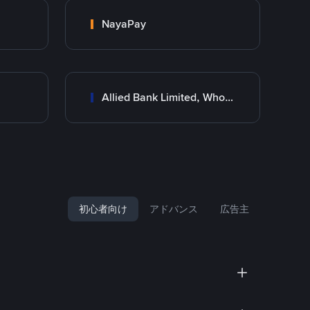
NayaPay
Allied Bank Limited, Wholesale Branch
初心者向け
アドバンス
広告主