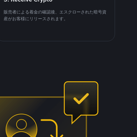
販売者による着金の確認後、エスクローされた暗号資
産がお客様にリリースされます。