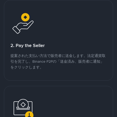
2. Pay the Seller
提案された支払い方法で販売者に送金します。法定通貨取
引を完了し、Binance P2Pの「送金済み、販売者に通知」
をクリックします。