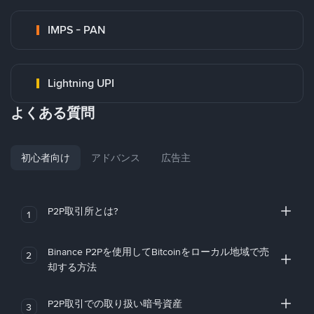
IMPS - PAN
Lightning UPI
よくある質問
初心者向け
アドバンス
広告主
P2P取引所とは?
1
Binance P2Pを使用してBitcoinをローカル地域で売
2
却する方法
P2P取引での取り扱い暗号資産
3