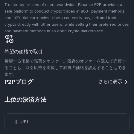
Trusted by millions of users worldwide, Binance P2P provides a
safe platform to conduct crypto trades in 800+ payment methods
and 100+ fiat currencies. Users can easily buy, sell and trade
crypto directly with other users, while setting their preferred prices
and payment methods in an open crypto marketplace.
希望の価格で取引
希望する価格で売買をオファー。既存のオファーを選んで売買す
ることも、取引広告を掲載して独自の価格を設定することもでき
ます。
P2Pブログ
さらに表示
上位の決済方法
UPI