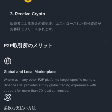
3. Receive Crypto
販売者による着金の確認後、エスクローされた暗号資産が
お客様にリリースされます。
P2P取引所のメリット
Global and Local Marketplace
Where as many other P2P platforms target specific markets,
Binance P2P provides a truly global trading experience with
support for more than 70 local currencies.
柔軟な支払い方法